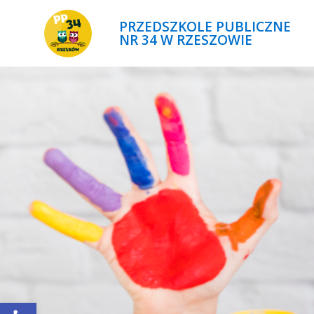
PRZEDSZKOLE PUBLICZNE
NR 34 W RZESZOWIE
Open toolbar