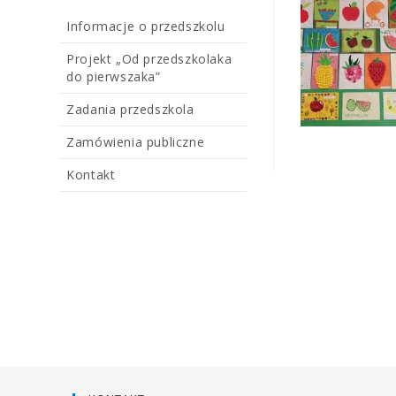
Informacje o przedszkolu
Projekt „Od przedszkolaka
do pierwszaka”
Zadania przedszkola
Zamówienia publiczne
Kontakt