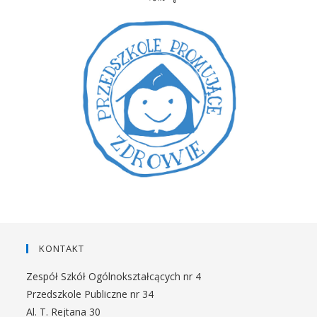
KONTAKT
Zespół Szkół Ogólnokształcących nr 4
Przedszkole Publiczne nr 34
Al. T. Rejtana 30