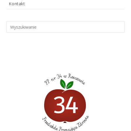
Kontakt