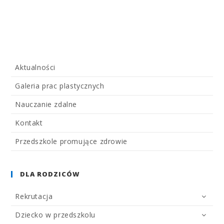
Aktualności
Galeria prac plastycznych
Nauczanie zdalne
Kontakt
Przedszkole promujące zdrowie
DLA RODZICÓW
Rekrutacja
Dziecko w przedszkolu