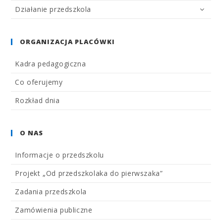
Działanie przedszkola
ORGANIZACJA PLACÓWKI
Kadra pedagogiczna
Co oferujemy
Rozkład dnia
O NAS
Informacje o przedszkolu
Projekt „Od przedszkolaka do pierwszaka”
Zadania przedszkola
Zamówienia publiczne