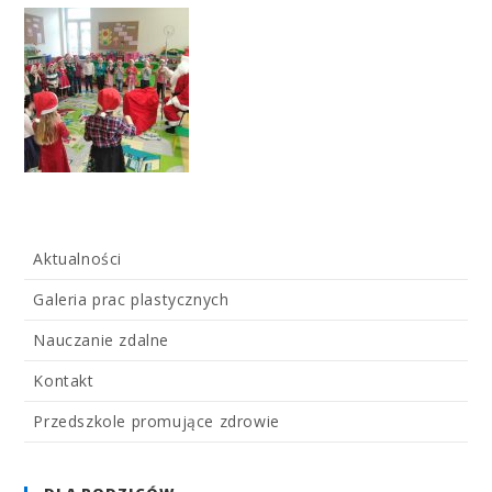
Aktualności
Galeria prac plastycznych
Nauczanie zdalne
Kontakt
Przedszkole promujące zdrowie