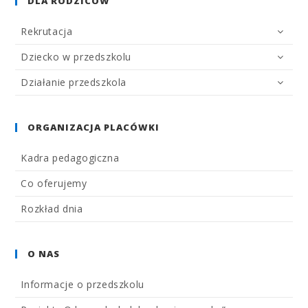
DLA RODZICÓW
Rekrutacja
Dziecko w przedszkolu
Działanie przedszkola
ORGANIZACJA PLACÓWKI
Kadra pedagogiczna
Co oferujemy
Rozkład dnia
O NAS
Informacje o przedszkolu