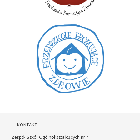
KONTAKT
Zespół Szkół Ogólnokształcących nr 4