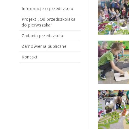
Informacje o przedszkolu
Projekt „Od przedszkolaka
do pierwszaka”
Zadania przedszkola
Zamówienia publiczne
Kontakt