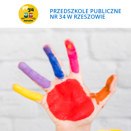
PRZEDSZKOLE PUBLICZNE
NR 34 W RZESZOWIE