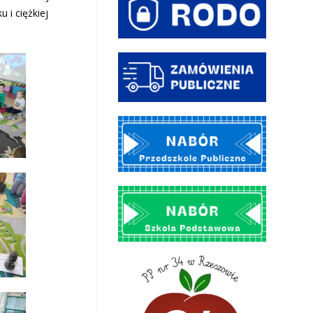
 i ciężkiej