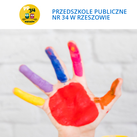
PRZEDSZKOLE PUBLICZNE
NR 34 W RZESZOWIE