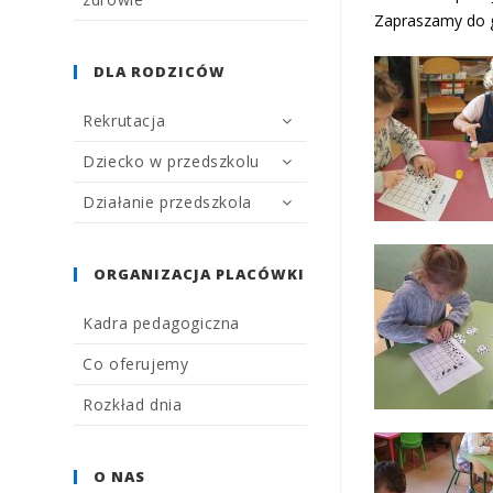
Zapraszamy do ga
DLA RODZICÓW
Rekrutacja
Dziecko w przedszkolu
Działanie przedszkola
ORGANIZACJA PLACÓWKI
Kadra pedagogiczna
Co oferujemy
Rozkład dnia
O NAS