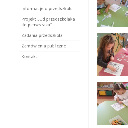
Informacje o przedszkolu
Projekt „Od przedszkolaka
do pierwszaka”
Zadania przedszkola
Zamówienia publiczne
Kontakt