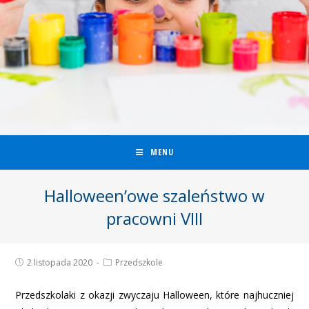
MENU
Halloween’owe szaleństwo w
pracowni VIII
2 listopada 2020
Przedszkole
Przedszkolaki z okazji zwyczaju Halloween, które najhuczniej