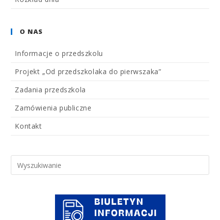
O NAS
Informacje o przedszkolu
Projekt „Od przedszkolaka do pierwszaka”
Zadania przedszkola
Zamówienia publiczne
Kontakt