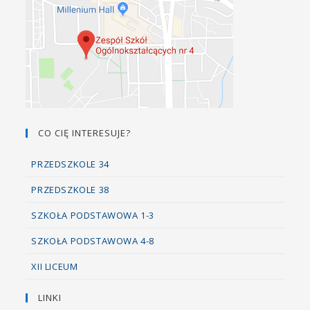
CO CIĘ INTERESUJE?
PRZEDSZKOLE 34
PRZEDSZKOLE 38
SZKOŁA PODSTAWOWA 1-3
SZKOŁA PODSTAWOWA 4-8
XII LICEUM
LINKI