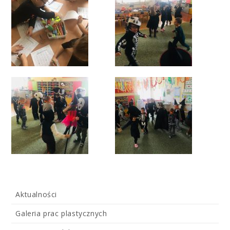
Aktualności
Galeria prac plastycznych