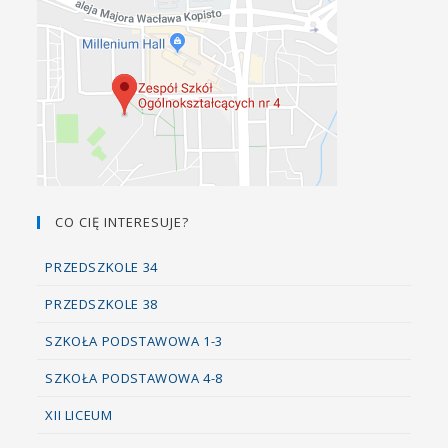
CO CIĘ INTERESUJE?
PRZEDSZKOLE 34
PRZEDSZKOLE 38
SZKOŁA PODSTAWOWA 1-3
SZKOŁA PODSTAWOWA 4-8
XII LICEUM