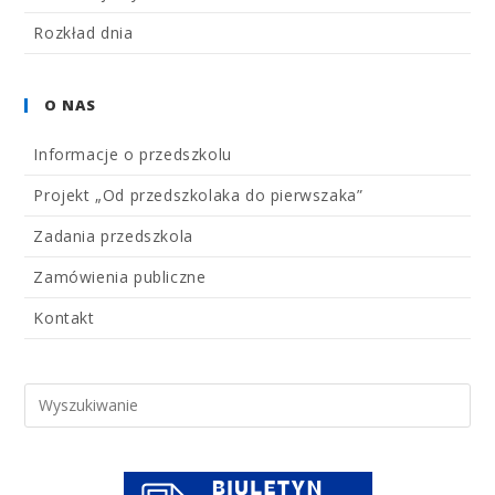
Rozkład dnia
O NAS
Informacje o przedszkolu
Projekt „Od przedszkolaka do pierwszaka”
Zadania przedszkola
Zamówienia publiczne
Kontakt