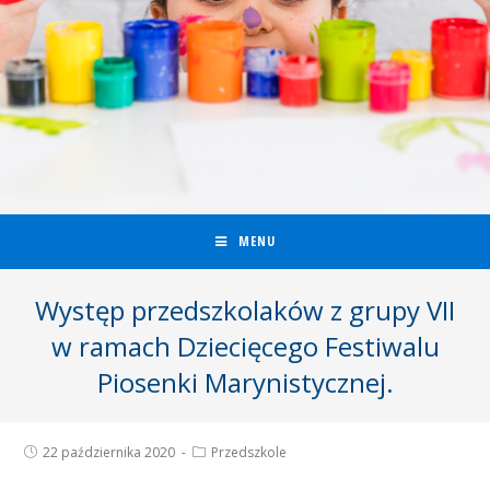
MENU
Występ przedszkolaków z grupy VII
w ramach Dziecięcego Festiwalu
Piosenki Marynistycznej.
22 października 2020
Przedszkole