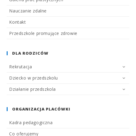
Nauczanie zdalne
Kontakt
Przedszkole promujące zdrowie
DLA RODZICÓW
Rekrutacja
Dziecko w przedszkolu
Działanie przedszkola
ORGANIZACJA PLACÓWKI
Kadra pedagogiczna
Co oferujemy