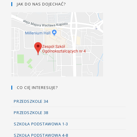
JAK DO NAS DOJECHAĆ?
CO CIĘ INTERESUJE?
PRZEDSZKOLE 34
PRZEDSZKOLE 38
SZKOŁA PODSTAWOWA 1-3
SZKOŁA PODSTAWOWA 4-8