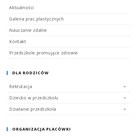
Aktualności
Galeria prac plastycznych
Nauczanie zdalne
Kontakt
Przedszkole promujące zdrowie
DLA RODZICÓW
Rekrutacja
Dziecko w przedszkolu
Działanie przedszkola
ORGANIZACJA PLACÓWKI