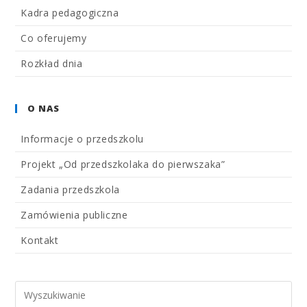
Kadra pedagogiczna
Co oferujemy
Rozkład dnia
O NAS
Informacje o przedszkolu
Projekt „Od przedszkolaka do pierwszaka”
Zadania przedszkola
Zamówienia publiczne
Kontakt