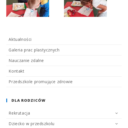
Aktualności
Galeria prac plastycznych
Nauczanie zdalne
Kontakt
Przedszkole promujące zdrowie
DLA RODZICÓW
Rekrutacja
Dziecko w przedszkolu