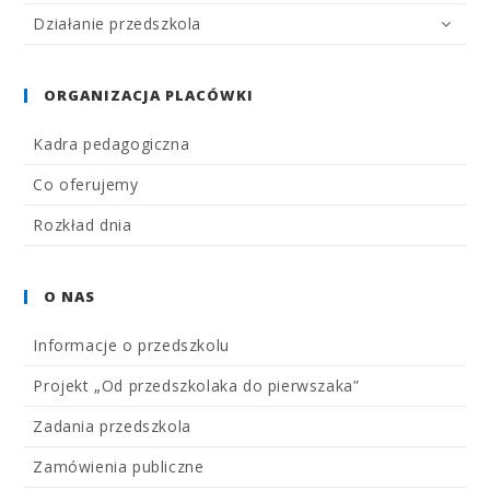
Działanie przedszkola
ORGANIZACJA PLACÓWKI
Kadra pedagogiczna
Co oferujemy
Rozkład dnia
O NAS
Informacje o przedszkolu
Projekt „Od przedszkolaka do pierwszaka”
Zadania przedszkola
Zamówienia publiczne