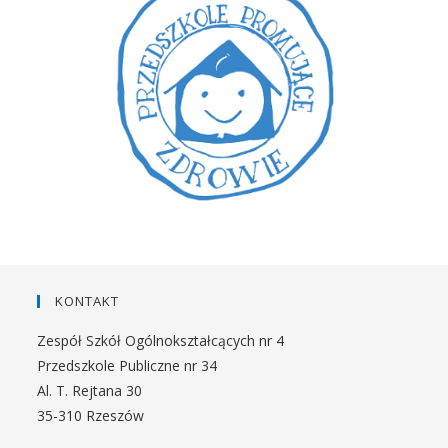
KONTAKT
Zespół Szkół Ogólnokształcących nr 4
Przedszkole Publiczne nr 34
Al. T. Rejtana 30
35-310 Rzeszów