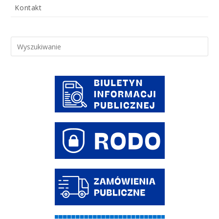
Kontakt