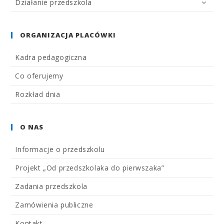
Działanie przedszkola
ORGANIZACJA PLACÓWKI
Kadra pedagogiczna
Co oferujemy
Rozkład dnia
O NAS
Informacje o przedszkolu
Projekt „Od przedszkolaka do pierwszaka”
Zadania przedszkola
Zamówienia publiczne
Kontakt