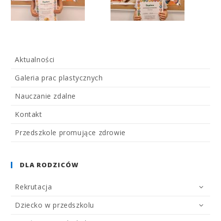
Aktualności
Galeria prac plastycznych
Nauczanie zdalne
Kontakt
Przedszkole promujące zdrowie
DLA RODZICÓW
Rekrutacja
Dziecko w przedszkolu