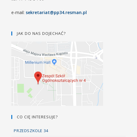
e-mail:
sekretariat@pp34.resman.pl
JAK DO NAS DOJECHAĆ?
CO CIĘ INTERESUJE?
PRZEDSZKOLE 34