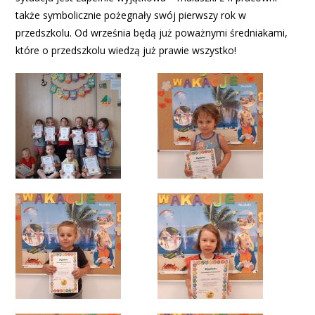
także symbolicznie pożegnały swój pierwszy rok w
przedszkolu. Od września będą już poważnymi średniakami,
które o przedszkolu wiedzą już prawie wszystko!