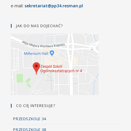
e-mail:
sekretariat@pp34.resman.pl
JAK DO NAS DOJECHAĆ?
CO CIĘ INTERESUJE?
PRZEDSZKOLE 34
PRZEDSZKOLE 38