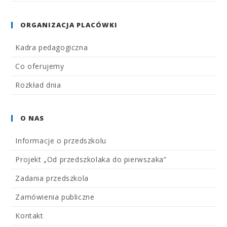
ORGANIZACJA PLACÓWKI
Kadra pedagogiczna
Co oferujemy
Rozkład dnia
O NAS
Informacje o przedszkolu
Projekt „Od przedszkolaka do pierwszaka”
Zadania przedszkola
Zamówienia publiczne
Kontakt