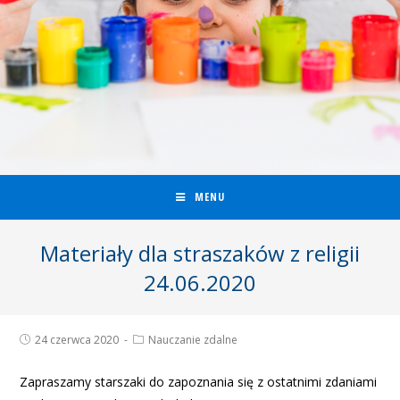
MENU
Materiały dla straszaków z religii
24.06.2020
24 czerwca 2020
Nauczanie zdalne
Zapraszamy starszaki do zapoznania się z ostatnimi zdaniami