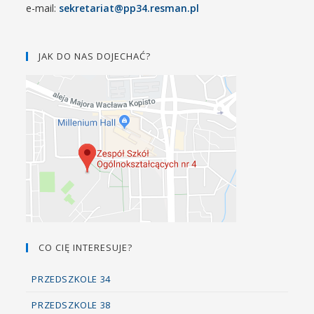
e-mail:
sekretariat@pp34.resman.pl
JAK DO NAS DOJECHAĆ?
CO CIĘ INTERESUJE?
PRZEDSZKOLE 34
PRZEDSZKOLE 38