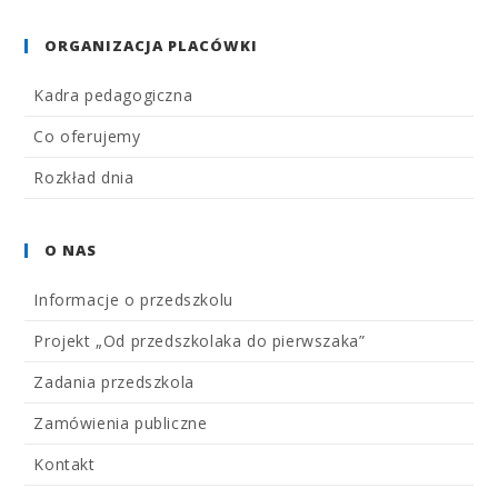
ORGANIZACJA PLACÓWKI
Kadra pedagogiczna
Co oferujemy
Rozkład dnia
O NAS
Informacje o przedszkolu
Projekt „Od przedszkolaka do pierwszaka”
Zadania przedszkola
Zamówienia publiczne
Kontakt