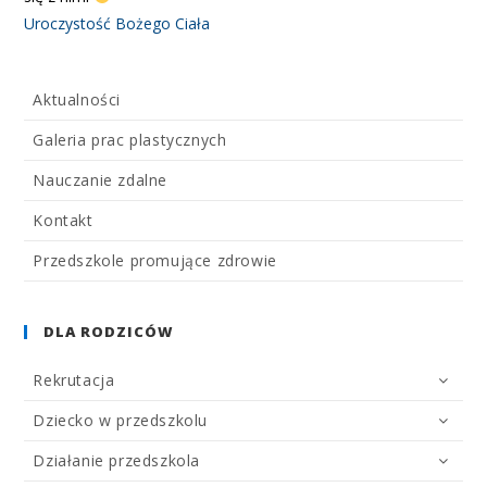
Uroczystość Bożego Ciała
Aktualności
Galeria prac plastycznych
Nauczanie zdalne
Kontakt
Przedszkole promujące zdrowie
DLA RODZICÓW
Rekrutacja
Dziecko w przedszkolu
Działanie przedszkola