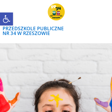
Open toolbar
PRZEDSZKOLE PUBLICZNE
NR 34 W RZESZOWIE