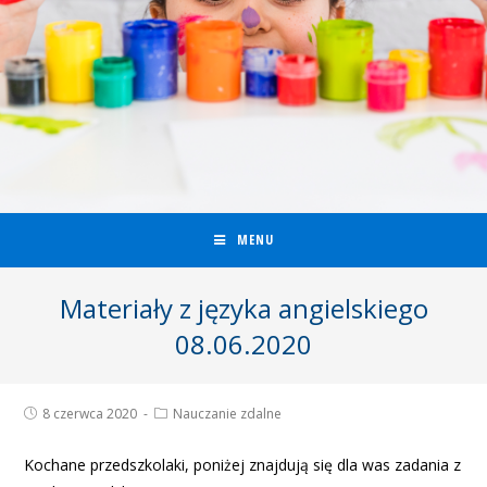
MENU
Materiały z języka angielskiego
08.06.2020
8 czerwca 2020
Nauczanie zdalne
Kochane przedszkolaki, poniżej znajdują się dla was zadania z