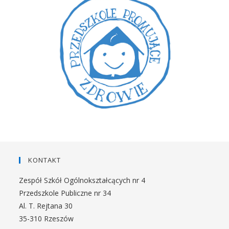
KONTAKT
Zespół Szkół Ogólnokształcących nr 4
Przedszkole Publiczne nr 34
Al. T. Rejtana 30
35-310 Rzeszów