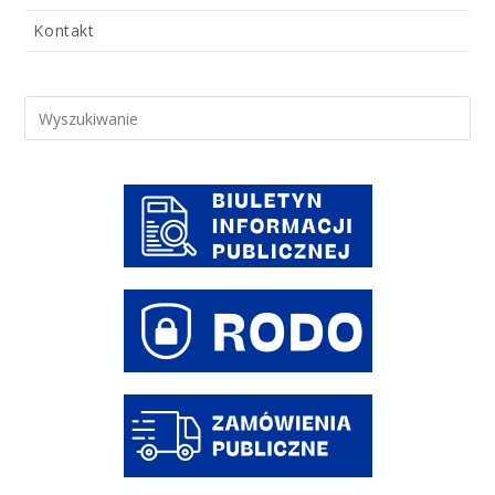
Kontakt