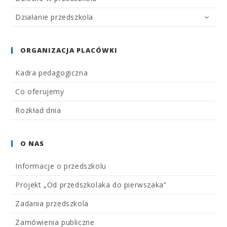
Działanie przedszkola
ORGANIZACJA PLACÓWKI
Kadra pedagogiczna
Co oferujemy
Rozkład dnia
O NAS
Informacje o przedszkolu
Projekt „Od przedszkolaka do pierwszaka”
Zadania przedszkola
Zamówienia publiczne