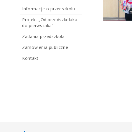
Informacje o przedszkolu
Projekt „Od przedszkolaka
do pierwszaka”
Zadania przedszkola
Zamówienia publiczne
Kontakt