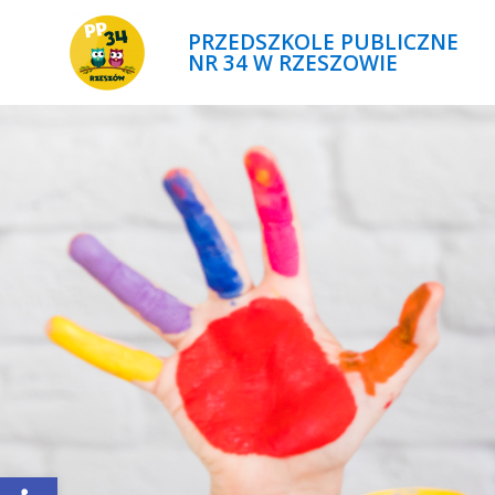
PRZEDSZKOLE PUBLICZNE
NR 34 W RZESZOWIE
Open toolbar