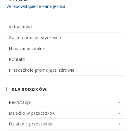
Wniebowstąpienie Pana Jezusa
Aktualności
Galeria prac plastycznych
Nauczanie zdalne
Kontakt
Przedszkole promujące zdrowie
DLA RODZICÓW
Rekrutacja
Dziecko w przedszkolu
Działanie przedszkola