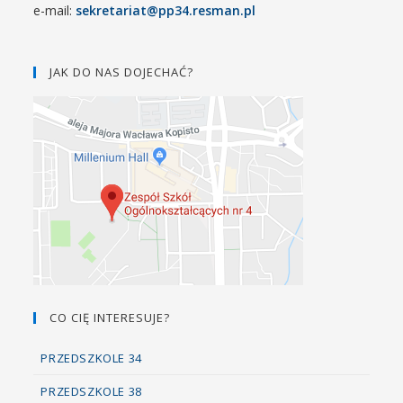
e-mail:
sekretariat@pp34.resman.pl
JAK DO NAS DOJECHAĆ?
CO CIĘ INTERESUJE?
PRZEDSZKOLE 34
PRZEDSZKOLE 38