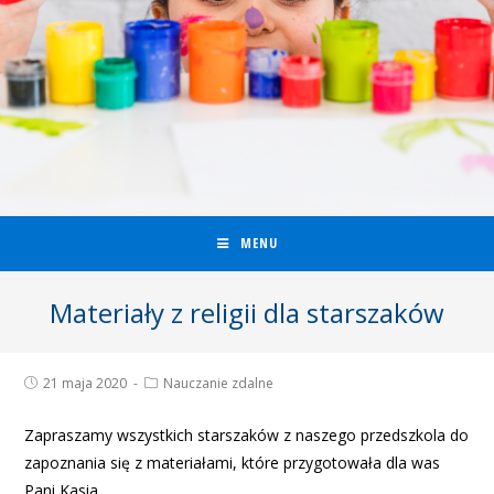
MENU
Materiały z religii dla starszaków
21 maja 2020
Nauczanie zdalne
Zapraszamy wszystkich starszaków z naszego przedszkola do
zapoznania się z materiałami, które przygotowała dla was
Pani Kasia.