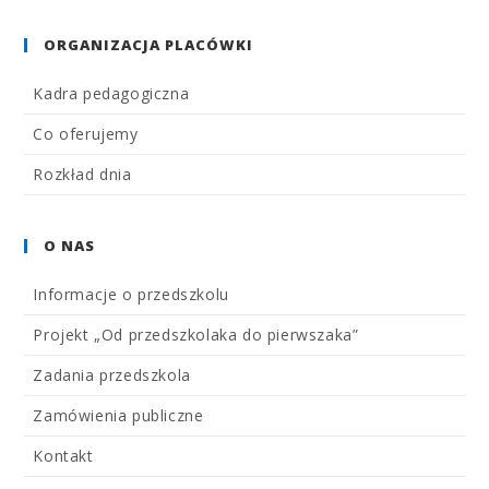
ORGANIZACJA PLACÓWKI
Kadra pedagogiczna
Co oferujemy
Rozkład dnia
O NAS
Informacje o przedszkolu
Projekt „Od przedszkolaka do pierwszaka”
Zadania przedszkola
Zamówienia publiczne
Kontakt