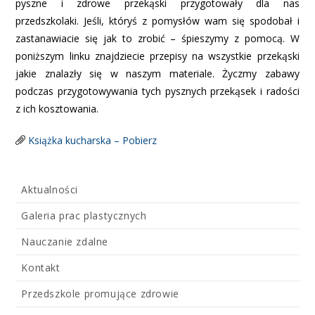
pyszne i zdrowe przekąski przygotowały dla nas
przedszkolaki. Jeśli, któryś z pomysłów wam się spodobał i
zastanawiacie się jak to zrobić – śpieszymy z pomocą. W
poniższym linku znajdziecie przepisy na wszystkie przekąski
jakie znalazły się w naszym materiale. Życzmy zabawy
podczas przygotowywania tych pysznych przekąsek i radości
z ich kosztowania.
Książka kucharska – Pobierz
Aktualności
Galeria prac plastycznych
Nauczanie zdalne
Kontakt
Przedszkole promujące zdrowie