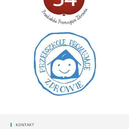
KONTAKT