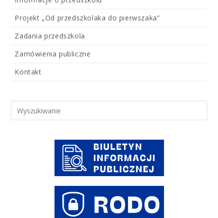
Projekt „Od przedszkolaka do pierwszaka”
Zadania przedszkola
Zamówienia publiczne
Kontakt