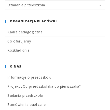
Działanie przedszkola
ORGANIZACJA PLACÓWKI
Kadra pedagogiczna
Co oferujemy
Rozkład dnia
O NAS
Informacje o przedszkolu
Projekt „Od przedszkolaka do pierwszaka”
Zadania przedszkola
Zamówienia publiczne