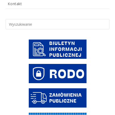
Kontakt