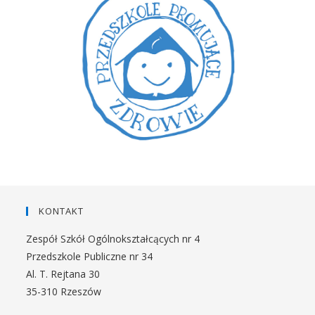
KONTAKT
Zespół Szkół Ogólnokształcących nr 4
Przedszkole Publiczne nr 34
Al. T. Rejtana 30
35-310 Rzeszów