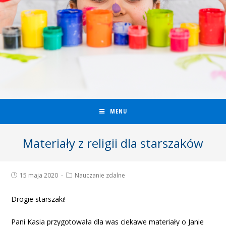
MENU
Materiały z religii dla starszaków
15 maja 2020
Nauczanie zdalne
Drogie starszaki!
Pani Kasia przygotowała dla was ciekawe materiały o Janie