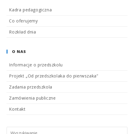
Kadra pedagogiczna
Co oferujemy
Rozkład dnia
O NAS
Informacje o przedszkolu
Projekt „Od przedszkolaka do pierwszaka”
Zadania przedszkola
Zamówienia publiczne
Kontakt