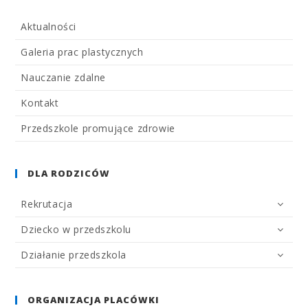
Aktualności
Galeria prac plastycznych
Nauczanie zdalne
Kontakt
Przedszkole promujące zdrowie
DLA RODZICÓW
Rekrutacja
Dziecko w przedszkolu
Działanie przedszkola
ORGANIZACJA PLACÓWKI