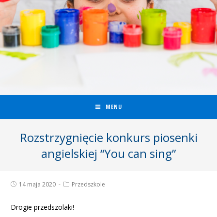
MENU
Rozstrzygnięcie konkurs piosenki
angielskiej “You can sing”
14 maja 2020
Przedszkole
Drogie przedszolaki!