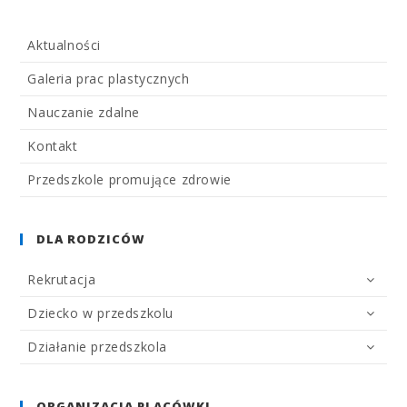
Aktualności
Galeria prac plastycznych
Nauczanie zdalne
Kontakt
Przedszkole promujące zdrowie
DLA RODZICÓW
Rekrutacja
Dziecko w przedszkolu
Działanie przedszkola
ORGANIZACJA PLACÓWKI