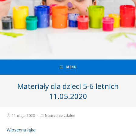
MENU
Materiały dla dzieci 5-6 letnich
11.05.2020
11 maja 2020
Nauczanie zdalne
Wiosenna łąka