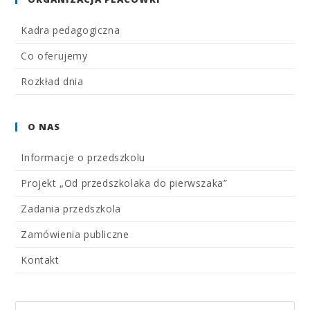
Kadra pedagogiczna
Co oferujemy
Rozkład dnia
O NAS
Informacje o przedszkolu
Projekt „Od przedszkolaka do pierwszaka”
Zadania przedszkola
Zamówienia publiczne
Kontakt