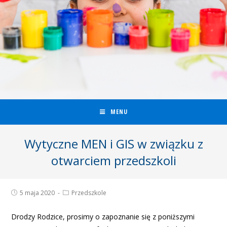
MENU
Wytyczne MEN i GIS w związku z
otwarciem przedszkoli
5 maja 2020
Przedszkole
Drodzy Rodzice, prosimy o zapoznanie się z poniższymi