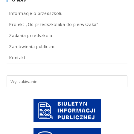
O NAS
Informacje o przedszkolu
Projekt „Od przedszkolaka do pierwszaka”
Zadania przedszkola
Zamówienia publiczne
Kontakt