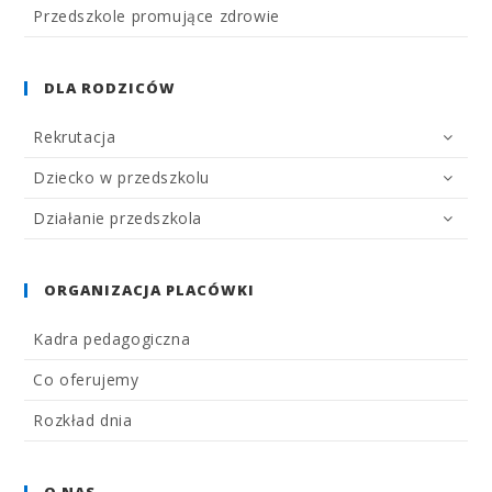
Przedszkole promujące zdrowie
DLA RODZICÓW
Rekrutacja
Dziecko w przedszkolu
Działanie przedszkola
ORGANIZACJA PLACÓWKI
Kadra pedagogiczna
Co oferujemy
Rozkład dnia