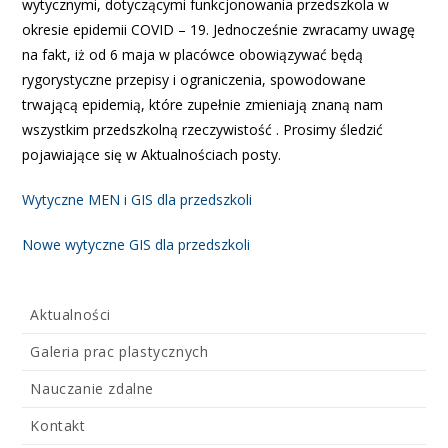
wytycznymi, dotyczącymi funkcjonowania przedszkola w
okresie epidemii COVID – 19. Jednocześnie zwracamy uwagę
na fakt, iż od 6 maja w placówce obowiązywać będą
rygorystyczne przepisy i ograniczenia, spowodowane
trwającą epidemią, które zupełnie zmieniają znaną nam
wszystkim przedszkolną rzeczywistość . Prosimy śledzić
pojawiające się w Aktualnościach posty.
Wytyczne MEN i GIS dla przedszkoli
Nowe wytyczne GIS dla przedszkoli
Aktualności
Galeria prac plastycznych
Nauczanie zdalne
Kontakt