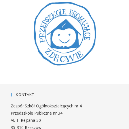
KONTAKT
Zespół Szkół Ogólnokształcących nr 4
Przedszkole Publiczne nr 34
Al. T. Rejtana 30
35-310 Rzeszów