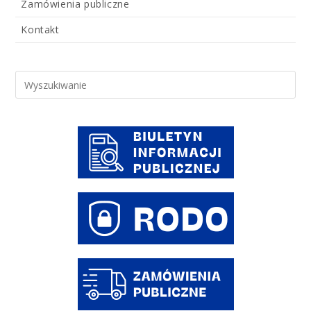
Zamówienia publiczne
Kontakt