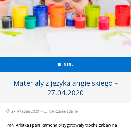
MENU
Materiały z języka angielskiego –
27.04.2020
27 kwietnia 2020
Nauczanie zdalne
Pani Arletka i pani Ramona przygotowały trochę zabaw na