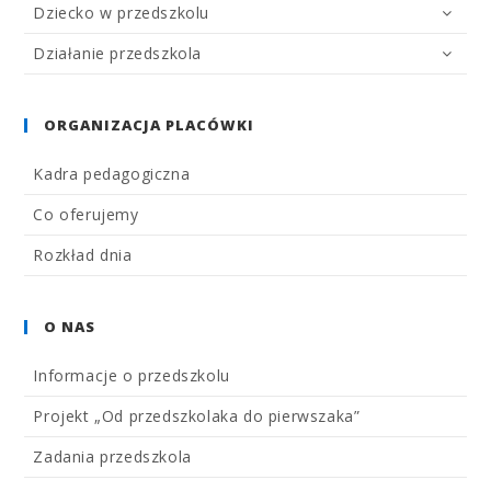
Dziecko w przedszkolu
Działanie przedszkola
ORGANIZACJA PLACÓWKI
Kadra pedagogiczna
Co oferujemy
Rozkład dnia
O NAS
Informacje o przedszkolu
Projekt „Od przedszkolaka do pierwszaka”
Zadania przedszkola