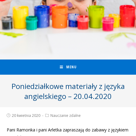
MENU
Poniedziałkowe materiały z języka
angielskiego – 20.04.2020
20 kwietnia 2020
Nauczanie zdalne
Pani Ramonka i pani Arletka zapraszają do zabawy z językiem