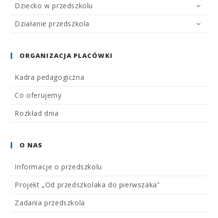
Dziecko w przedszkolu
Działanie przedszkola
ORGANIZACJA PLACÓWKI
Kadra pedagogiczna
Co oferujemy
Rozkład dnia
O NAS
Informacje o przedszkolu
Projekt „Od przedszkolaka do pierwszaka”
Zadania przedszkola