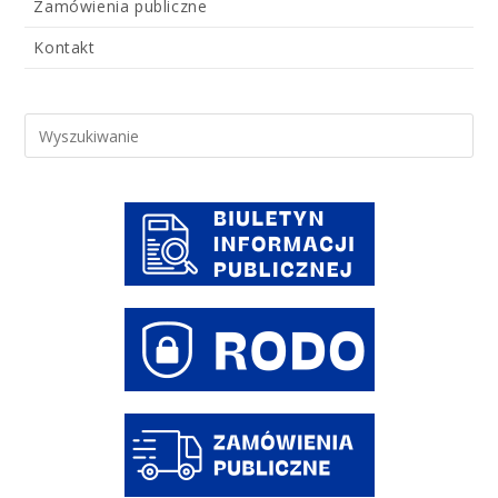
Zamówienia publiczne
Kontakt