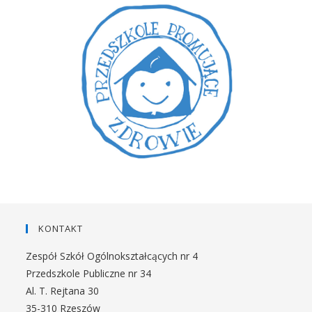
KONTAKT
Zespół Szkół Ogólnokształcących nr 4
Przedszkole Publiczne nr 34
Al. T. Rejtana 30
35-310 Rzeszów