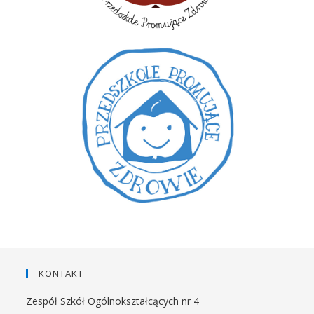
KONTAKT
Zespół Szkół Ogólnokształcących nr 4