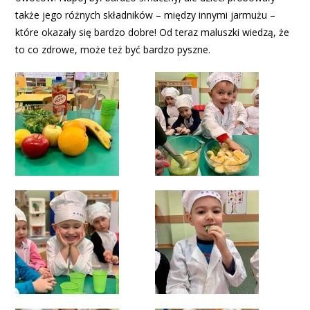
także jego różnych składników – między innymi jarmużu –
które okazały się bardzo dobre! Od teraz maluszki wiedzą, że
to co zdrowe, może też być bardzo pyszne.