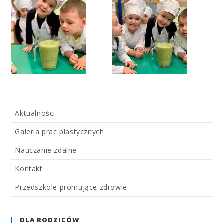
Aktualności
Galeria prac plastycznych
Nauczanie zdalne
Kontakt
Przedszkole promujące zdrowie
DLA RODZICÓW