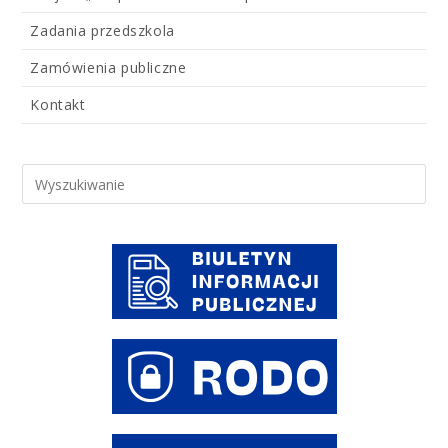
Zadania przedszkola
Zamówienia publiczne
Kontakt