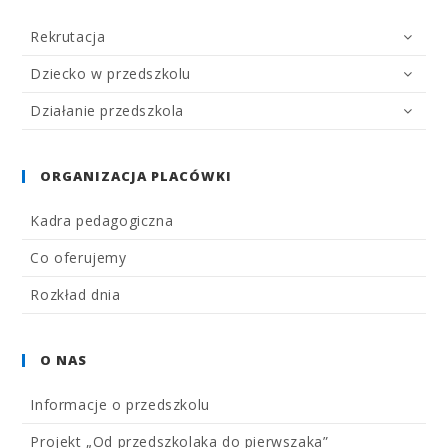
Rekrutacja
Dziecko w przedszkolu
Działanie przedszkola
ORGANIZACJA PLACÓWKI
Kadra pedagogiczna
Co oferujemy
Rozkład dnia
O NAS
Informacje o przedszkolu
Projekt „Od przedszkolaka do pierwszaka”