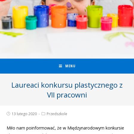
MENU
Laureaci konkursu plastycznego z
VII pracowni
13 lutego 2020
Przedszkole
Miło nam poinformować, że w Międzynarodowym konkursie