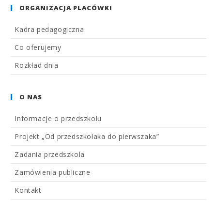
ORGANIZACJA PLACÓWKI
Kadra pedagogiczna
Co oferujemy
Rozkład dnia
O NAS
Informacje o przedszkolu
Projekt „Od przedszkolaka do pierwszaka”
Zadania przedszkola
Zamówienia publiczne
Kontakt