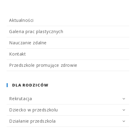
Aktualności
Galeria prac plastycznych
Nauczanie zdalne
Kontakt
Przedszkole promujące zdrowie
DLA RODZICÓW
Rekrutacja
Dziecko w przedszkolu
Działanie przedszkola