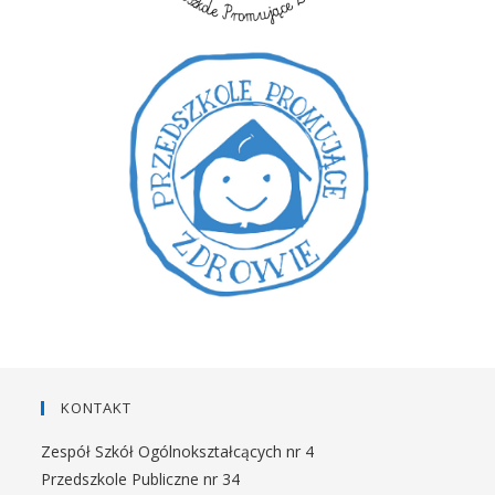
KONTAKT
Zespół Szkół Ogólnokształcących nr 4
Przedszkole Publiczne nr 34