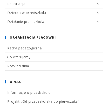
Rekrutacja
Dziecko w przedszkolu
Działanie przedszkola
ORGANIZACJA PLACÓWKI
Kadra pedagogiczna
Co oferujemy
Rozkład dnia
O NAS
Informacje o przedszkolu
Projekt „Od przedszkolaka do pierwszaka”