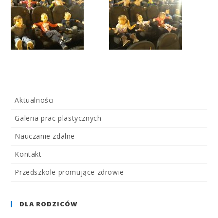
Aktualności
Galeria prac plastycznych
Nauczanie zdalne
Kontakt
Przedszkole promujące zdrowie
DLA RODZICÓW