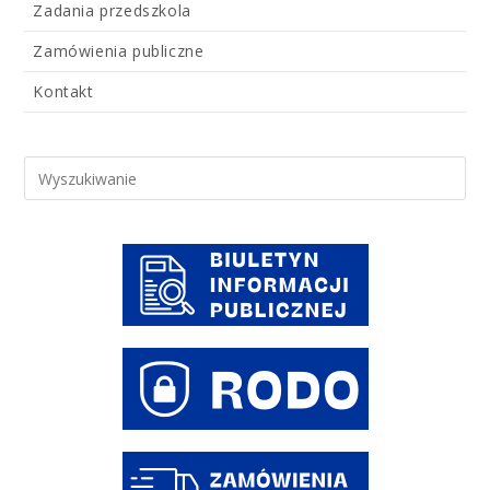
Zadania przedszkola
Zamówienia publiczne
Kontakt