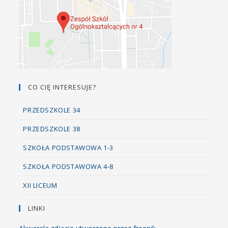
CO CIĘ INTERESUJE?
PRZEDSZKOLE 34
PRZEDSZKOLE 38
SZKOŁA PODSTAWOWA 1-3
SZKOŁA PODSTAWOWA 4-8
XII LICEUM
LINKI