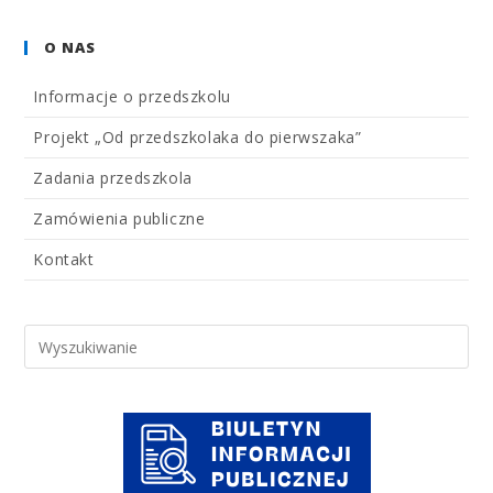
O NAS
Informacje o przedszkolu
Projekt „Od przedszkolaka do pierwszaka”
Zadania przedszkola
Zamówienia publiczne
Kontakt