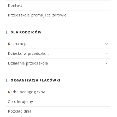
Kontakt
Przedszkole promujące zdrowie
DLA RODZICÓW
Rekrutacja
Dziecko w przedszkolu
Działanie przedszkola
ORGANIZACJA PLACÓWKI
Kadra pedagogiczna
Co oferujemy
Rozkład dnia