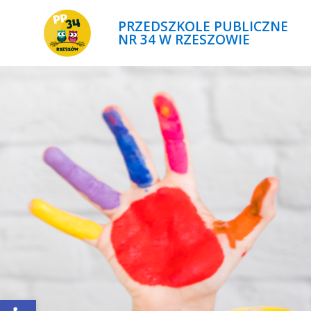
PRZEDSZKOLE PUBLICZNE
NR 34 W RZESZOWIE
Open toolbar