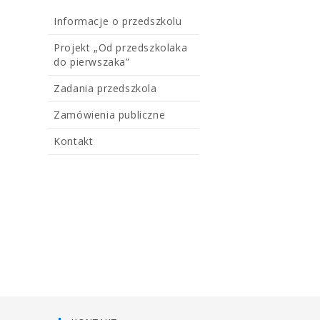
Informacje o przedszkolu
Projekt „Od przedszkolaka
do pierwszaka”
Zadania przedszkola
Zamówienia publiczne
Kontakt