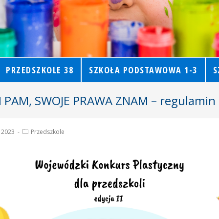
PRZEDSZKOLE 38
SZKOŁA PODSTAWOWA 1-3
S
 PAM, SWOJE PRAWA ZNAM – regulamin 
 2023
Przedszkole