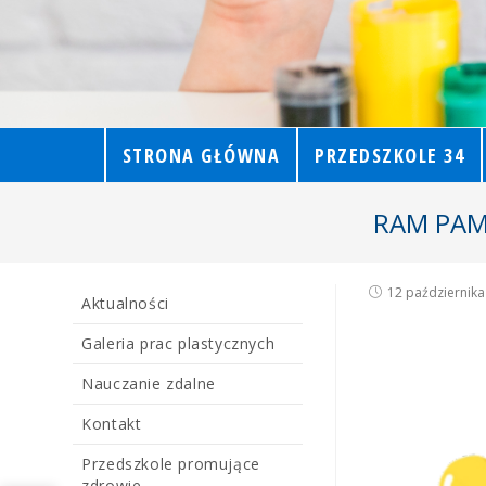
STRONA GŁÓWNA
PRZEDSZKOLE 34
RAM PAM
12 października
Aktualności
Galeria prac plastycznych
Nauczanie zdalne
Kontakt
Przedszkole promujące
zdrowie