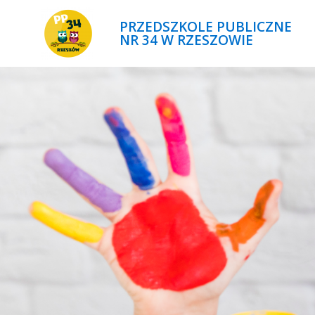
PRZEDSZKOLE PUBLICZNE
NR 34 W RZESZOWIE