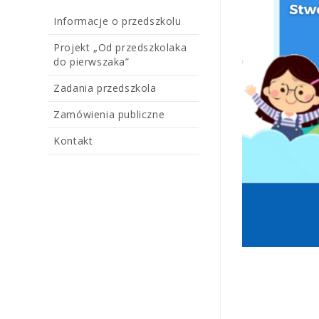
Informacje o przedszkolu
Projekt „Od przedszkolaka
do pierwszaka”
Zadania przedszkola
Zamówienia publiczne
Kontakt